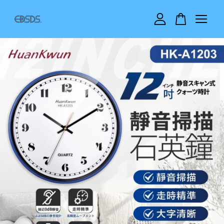
您的購物車目前還是空的。
繼續購物