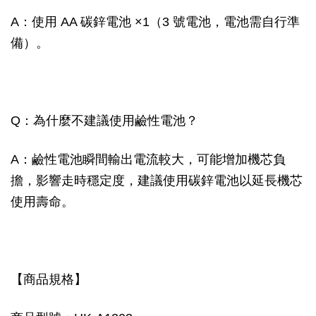
A：使用 AA 碳鋅電池 ×1（3 號電池，電池需自行準
備）。
Q：為什麼不建議使用鹼性電池？
A：鹼性電池瞬間輸出電流較大，可能增加機芯負
擔，影響走時穩定度，建議使用碳鋅電池以延長機芯
使用壽命。
【商品規格】