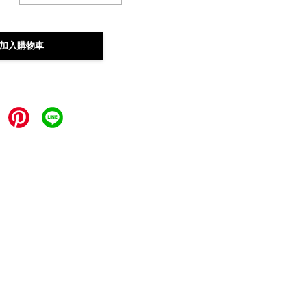
加入購物車