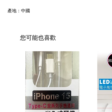
產地：中國
您可能也喜歡