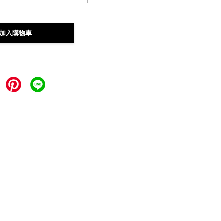
加入購物車