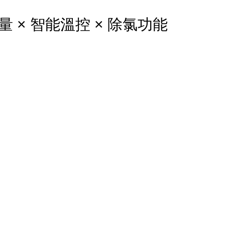
量 × 智能溫控 × 除氯功能