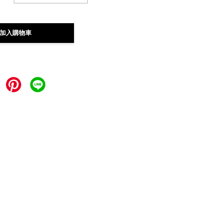
加入購物車