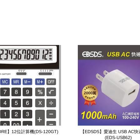
ORE】12位計算機(DS-120GT)
【EDSDS】愛迪生 USB AC
(EDS-USB62)