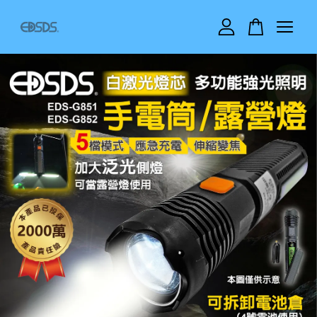
您的購物車目前還是空的。
繼續購物