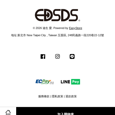
© 2026 迪生 愛. Powered by
EasyStore
地址:新北市 New Taipei City , Taiwan 五股區, 248民義路一段220巷22-12號
Facebook
Instagram
Line
服務條款
|
隱私政策
|
退款政策
加入購物車