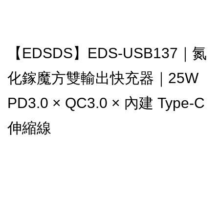
【EDSDS】EDS-USB137｜氮
化鎵魔方雙輸出快充器｜25W
PD3.0 × QC3.0 × 內建 Type-C
伸縮線