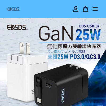
您的購物車目前還是空的。
繼續購物