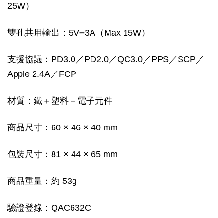
25W）
雙孔共用輸出：5V⎓3A（Max 15W）
支援協議：PD3.0／PD2.0／QC3.0／PPS／SCP／
Apple 2.4A／FCP
材質：鐵＋塑料＋電子元件
商品尺寸：60 × 46 × 40 mm
包裝尺寸：81 × 44 × 65 mm
商品重量：約 53g
驗證登錄：QAC632C