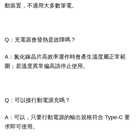
動裝置，不適用大多數筆電。
Q：充電器會發熱是故障嗎？
A：氮化鎵晶片高效率運作時會產生溫度屬正常範
圍；若溫度異常偏高請停止使用。
Q：可以接行動電源充嗎？
A：可以，只要行動電源的輸出規格符合 Type-C 要
求即可使用。