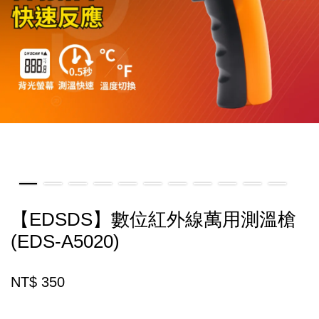
【EDSDS】數位紅外線萬用測溫槍
(EDS-A5020)
NT$ 350