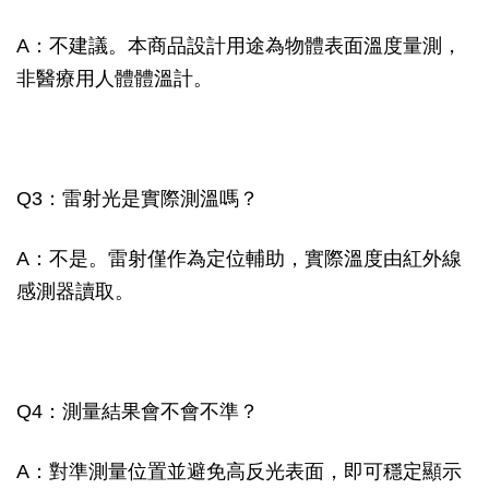
A：不建議。本商品設計用途為物體表面溫度量測，
非醫療用人體體溫計。
Q3：雷射光是實際測溫嗎？
A：不是。雷射僅作為定位輔助，實際溫度由紅外線
感測器讀取。
Q4：測量結果會不會不準？
A：對準測量位置並避免高反光表面，即可穩定顯示