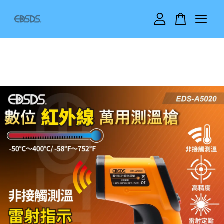
您的購物車目前還是空的。
繼續購物