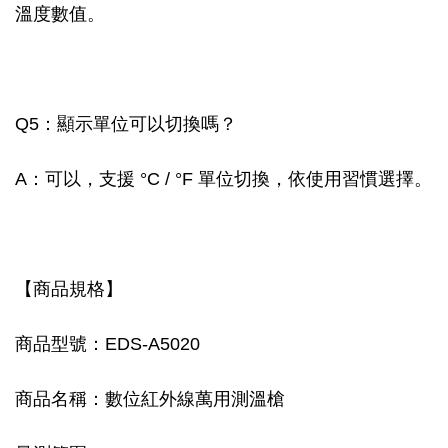
溫度數值。
Q5：顯示單位可以切換嗎？
A：可以，支援 °C / °F 單位切換，依使用習慣選擇。
【商品規格】
商品型號：EDS-A5020
商品名稱：數位紅外線萬用測溫槍