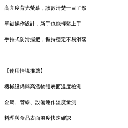
高亮度背光螢幕，讀數清楚一目了然
單鍵操作設計，新手也能輕鬆上手
手持式防滑握把，握持穩定不易滑落
【使用情境推薦】
機械設備與高溫物體表面溫度檢測
金屬、管線、設備運作溫度量測
料理與食品表面溫度快速確認