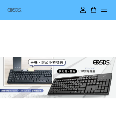
您的購物車目前還是空的。
繼續購物