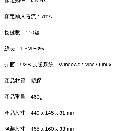
額定頻率：6 MHz
額定輸入電流：7mA
按鍵數：110鍵
線長：1.5M ±0%
介面：USB 支援系統：Windows / Mac / Linux
產品材質：塑膠
產品重量：480g
產品尺寸：440 x 145 x 31 mm
包裝尺寸：455 x 160 x 33 mm