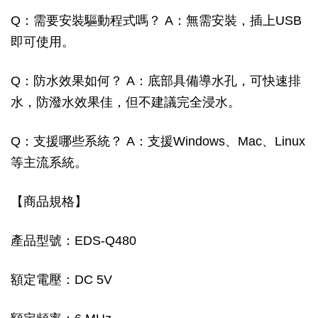
Q：需要安裝驅動程式嗎？ A：無需安裝，插上USB
即可使用。
Q：防水效果如何？ A：底部具備導水孔，可快速排
水，防潑水效果佳，但不建議完全浸水。
Q：支援哪些系統？ A：支援Windows、Mac、Linux
等主流系統。
【商品規格】
產品型號：EDS-Q480
額定電壓：DC 5V