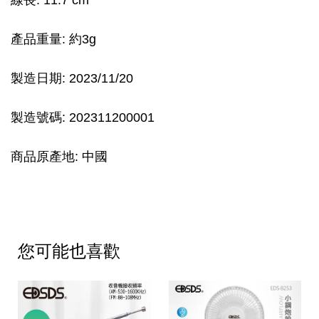
產品重量: 約3g
製造日期: 2023/11/20
製造號碼: 202311200001
商品原產地: 中國
您可能也喜歡