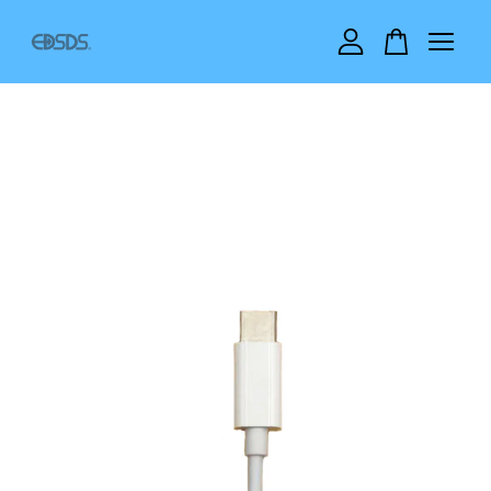
您的購物車目前還是空的。
繼續購物