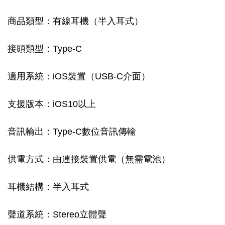
商品類型：有線耳機（半入耳式）
接頭類型：Type-C
適用系統：iOS裝置（USB-C介面）
支援版本：iOS10以上
音訊輸出：Type-C數位音訊傳輸
供電方式：由連接裝置供電（無需電池）
耳機結構：半入耳式
聲道系統：Stereo立體聲