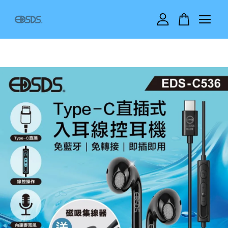
您的購物車目前還是空的。
繼續購物