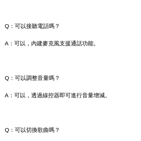
Q：可以接聽電話嗎？
A：可以，內建麥克風支援通話功能。
Q：可以調整音量嗎？
A：可以，透過線控器即可進行音量增減。
Q：可以切換歌曲嗎？