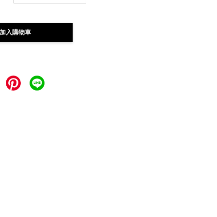
加入購物車