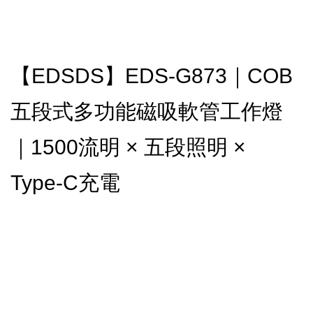
【EDSDS】EDS-G873｜COB
五段式多功能磁吸軟管工作燈
｜1500流明 × 五段照明 ×
Type-C充電