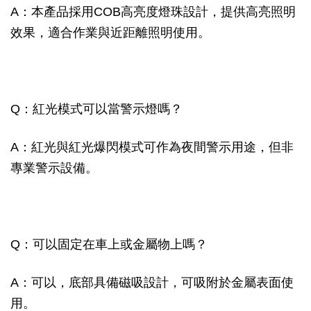
A：本產品採用COB高亮度燈珠設計，提供高亮照明
效果，適合作業與近距離照明使用。
Q：紅光模式可以當警示燈嗎？
A：紅光與紅光爆閃模式可作為夜間警示用途，但非
專業警示設備。
Q：可以固定在車上或金屬物上嗎？
A：可以，底部具備磁吸設計，可吸附於金屬表面使
用。