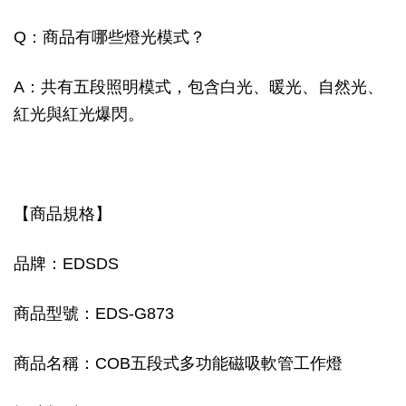
Q：商品有哪些燈光模式？
A：共有五段照明模式，包含白光、暖光、自然光、
紅光與紅光爆閃。
【商品規格】
品牌：EDSDS
商品型號：EDS-G873
商品名稱：COB五段式多功能磁吸軟管工作燈