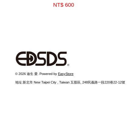
NT$ 600
© 2026 迪生 愛. Powered by
EasyStore
地址:新北市 New Taipei City , Taiwan 五股區, 248民義路一段220巷22-12號