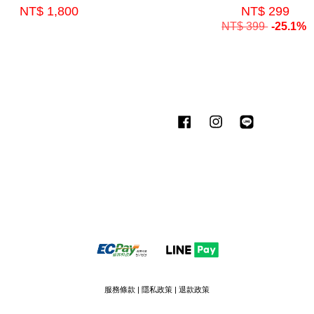
NT$ 1,800
NT$ 299
NT$ 399
-25.1%
Facebook
Instagram
Line
服務條款
|
隱私政策
|
退款政策