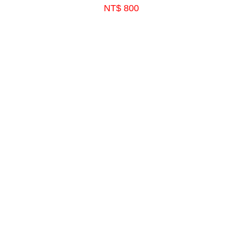
NT$ 800