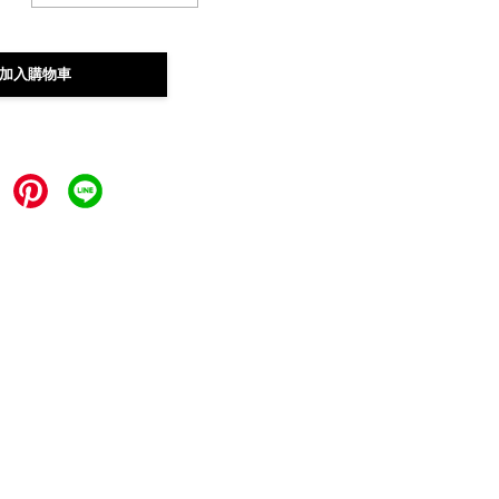
加入購物車