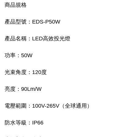
商品規格
產品型號：EDS-P50W
產品名稱：LED高效投光燈
功率：50W
光束角度：120度
亮度：90Lm/W
電壓範圍：100V-265V（全球通用）
防水等級：IP66