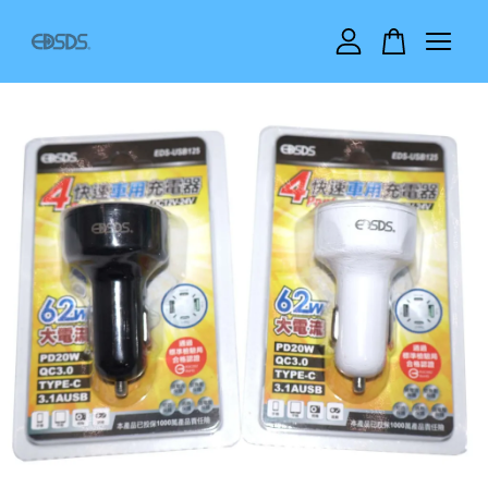
您的購物車目前還是空的。
繼續購物