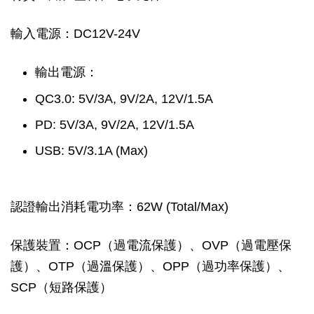
輸入電源：DC12V-24V
輸出電源：
QC3.0: 5V/3A, 9V/2A, 12V/1.5A
PD: 5V/3A, 9V/2A, 12V/1.5A
USB: 5V/3.1A (Max)
認證輸出消耗電功率：62W (Total/Max)
保護裝置：OCP（過電流保護）、OVP（過電壓保
護）、OTP（過溫保護）、OPP（過功率保護）、
SCP（短路保護）