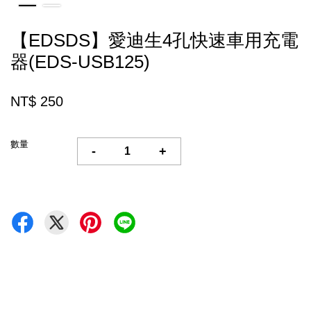
【EDSDS】愛迪生4孔快速車用充電
器(EDS-USB125)
NT$ 250
數量
-
+