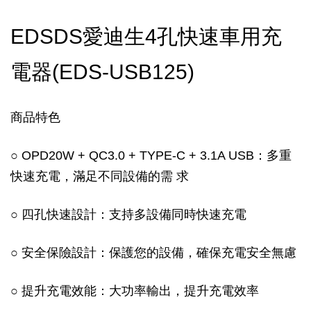
EDSDS愛迪生4孔快速車用充
電器(EDS-USB125)
商品特色
○ OPD20W + QC3.0 + TYPE-C + 3.1A USB：多重
快速充電，滿足不同設備的需 求
○ 四孔快速設計：支持多設備同時快速充電
○ 安全保險設計：保護您的設備，確保充電安全無慮
○ 提升充電效能：大功率輸出，提升充電效率