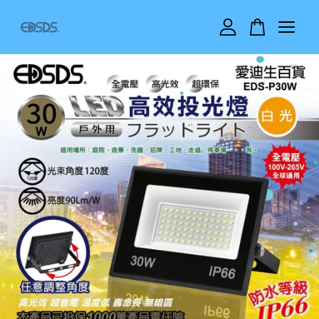
您的購物車目前還是空的。
繼續購物