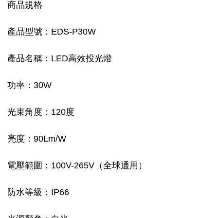
商品規格
產品型號：EDS-P30W
產品名稱：LED高效投光燈
功率：30W
光束角度：120度
亮度：90Lm/W
電壓範圍：100V-265V（全球通用）
防水等級：IP66