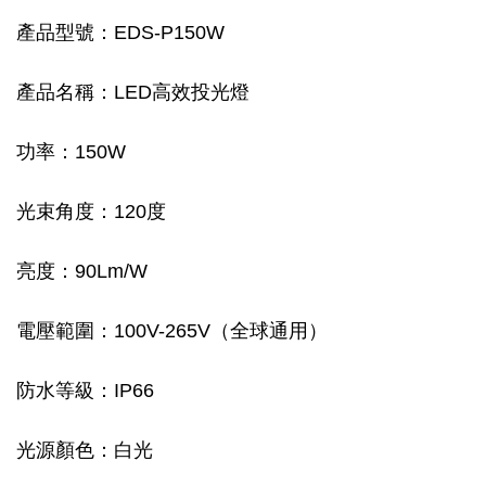
產品型號：EDS-P150W
產品名稱：LED高效投光燈
功率：15
0W
光束角度：120度
亮度：90Lm/W
電壓範圍：100V-265V（全球通用）
防水等級：IP66
光源顏色：白光