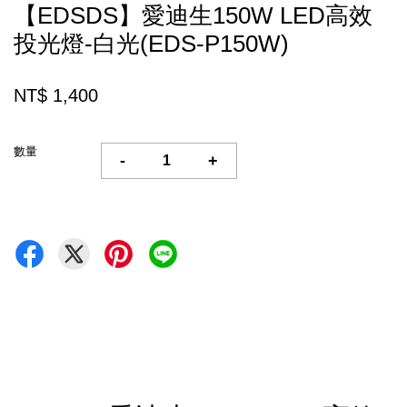
【EDSDS】愛迪生150W LED高效
投光燈-白光(EDS-P150W)
NT$ 1,400
數量
-
+