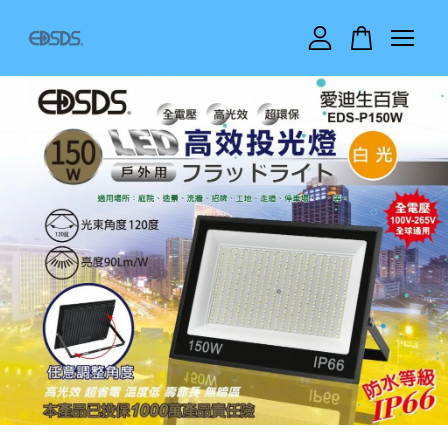
您的購物車目前還是空的。
繼續購物