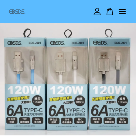
您的購物車目前還是空的。
繼續購物