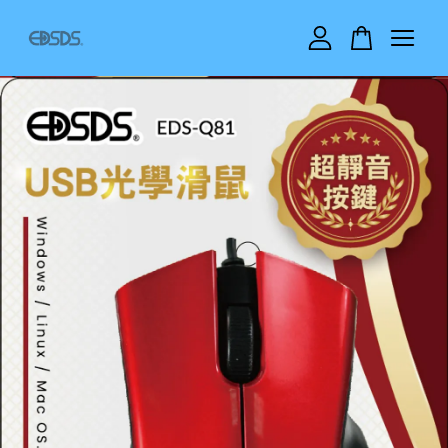
您的購物車目前還是空的。
繼續購物