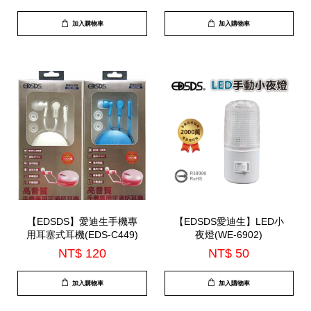
加入購物車
加入購物車
【EDSDS】愛迪生手機專
【EDSDS愛迪生】LED小
用耳塞式耳機(EDS-C449)
夜燈(WE-6902)
NT$ 120
NT$ 50
加入購物車
加入購物車