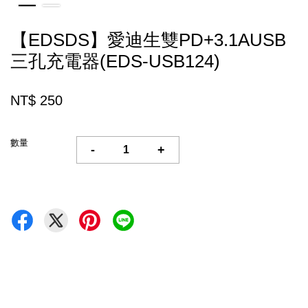
【EDSDS】愛迪生雙PD+3.1AUSB
三孔充電器(EDS-USB124)
NT$ 250
數量
-
+