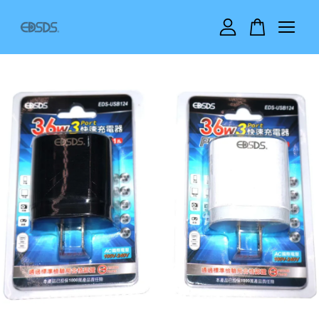
您的購物車目前還是空的。
繼續購物