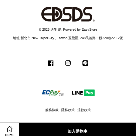
© 2026 迪生 愛. Powered by
EasyStore
地址:新北市 New Taipei City , Taiwan 五股區, 248民義路一段220巷22-12號
Facebook
Instagram
Line
服務條款
|
隱私政策
|
退款政策
加入購物車
HOME