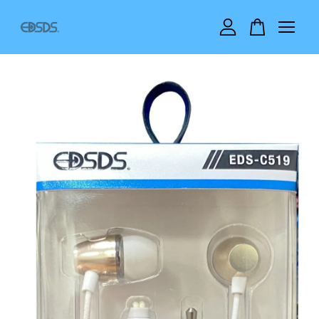
您的購物車目前還是空的。
繼續購物