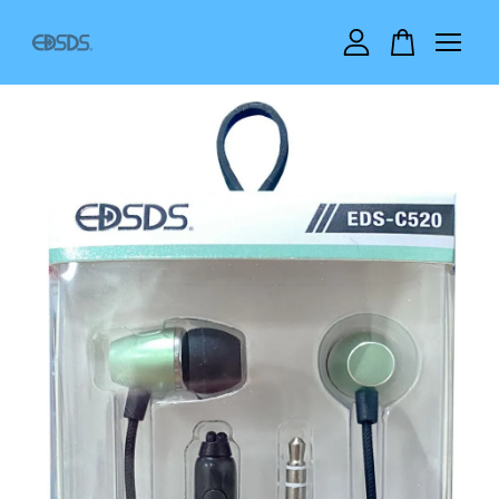
您的購物車目前還是空的。
繼續購物