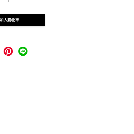
加入購物車