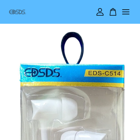
您的購物車目前還是空的。
繼續購物