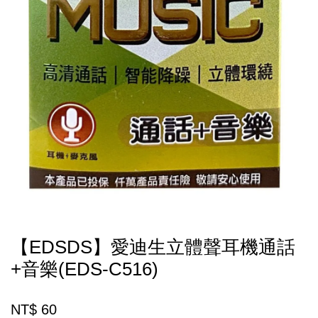
【EDSDS】愛迪生立體聲耳機通話
+音樂(EDS-C516)
NT$ 60