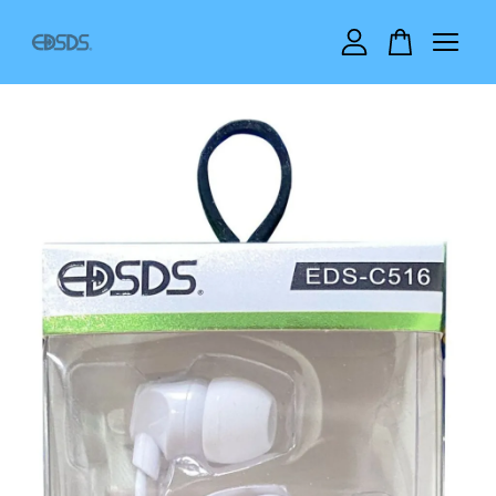
您的購物車目前還是空的。
繼續購物