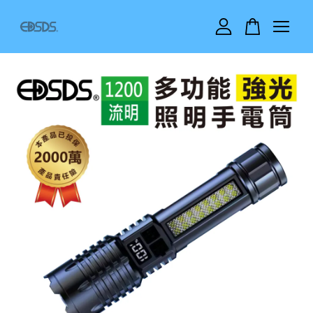
您的購物車目前還是空的。
繼續購物