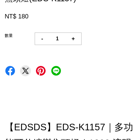
NT$ 180
數量
-
+
【EDSDS】EDS-K1157｜多功