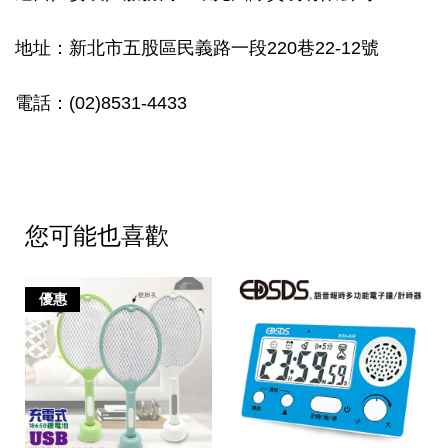
地址：新北市五股區民義路一段220巷22-12號
電話：(02)8531-4433
您可能也喜歡
優惠