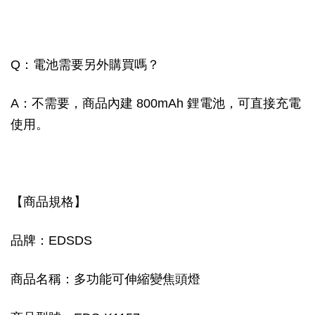
Q：電池需要另外購買嗎？
A：不需要，商品內建 800mAh 鋰電池，可直接充電
使用。
【商品規格】
品牌：EDSDS
商品名稱：多功能可伸縮變焦頭燈