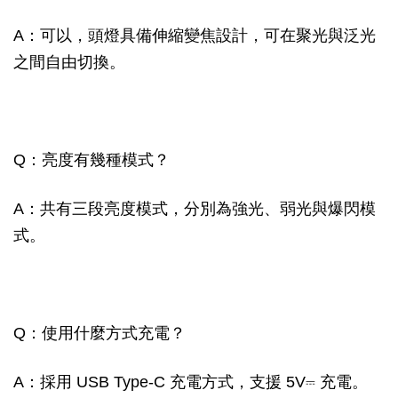
A：可以，頭燈具備伸縮變焦設計，可在聚光與泛光
之間自由切換。
Q：亮度有幾種模式？
A：共有三段亮度模式，分別為強光、弱光與爆閃模
式。
Q：使用什麼方式充電？
A：採用 USB Type-C 充電方式，支援 5V⎓ 充電。