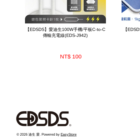
【EDSDS】愛迪生100W手機/平板C-to-C
【EDS
傳輸充電線(EDS-J942)
NT$ 100 
 © 2026 迪生 愛. Powered by 
EasyStore