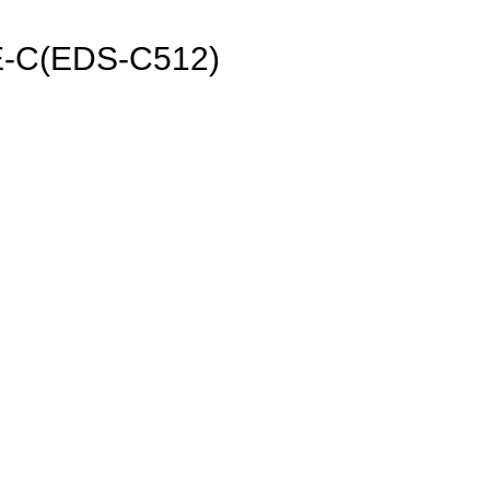
(EDS-C512)