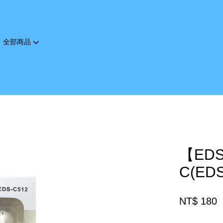
全部商品
您的購物車目前還是空的。
繼續購物
【ED
C(EDS
NT$ 180