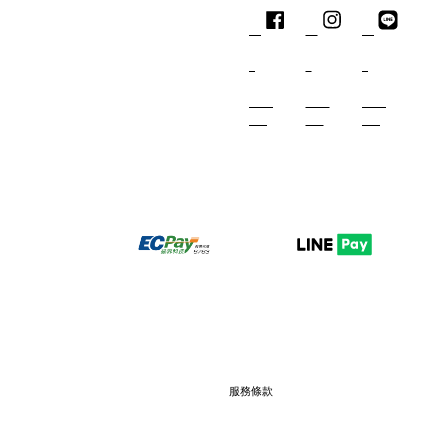
Facebook
Instagram
Line
服務條款