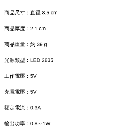
商品尺寸：直徑 8.5 cm
商品厚度：2.1 cm
商品重量：約 39 g
光源類型：LED 2835
工作電壓：5V
充電電壓：5V
額定電流：0.3A
輸出功率：0.8～1W