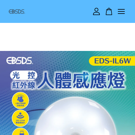
您的購物車目前還是空的。
繼續購物