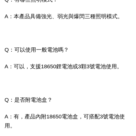
A：本產品具備強光、弱光與爆閃三種照明模式。
Q：可以使用一般電池嗎？
A：可以，支援18650鋰電池或3顆3號電池使用。
Q：是否附電池盒？
A：有，產品內附18650電池盒，可搭配3號電池使
用。