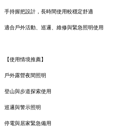
手持握把設計，長時間使用較穩定舒適
適合戶外活動、巡邏、維修與緊急照明使用
【使用情境推薦】
戶外露營夜間照明
登山與步道探索使用
巡邏與警示照明
停電與居家緊急備用