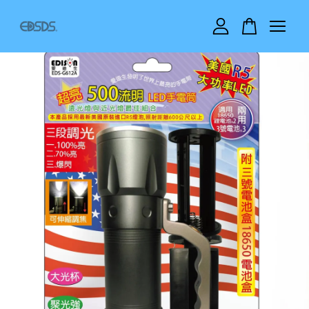
您的購物車目前還是空的。
繼續購物