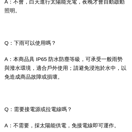
A：不會，白天進行太陽能充電，夜晚才會自動啟動
照明。
Q：下雨可以使用嗎？
A：本商品具 IP65 防水防塵等級，可承受一般雨勢
與潑水環境，適合戶外使用；請避免浸泡於水中，以
免造成商品故障或損壞。
Q：需要接電源或拉電線嗎？
A：不需要，採太陽能供電，免接電線即可運作。