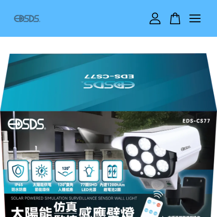
您的購物車目前還是空的。
繼續購物