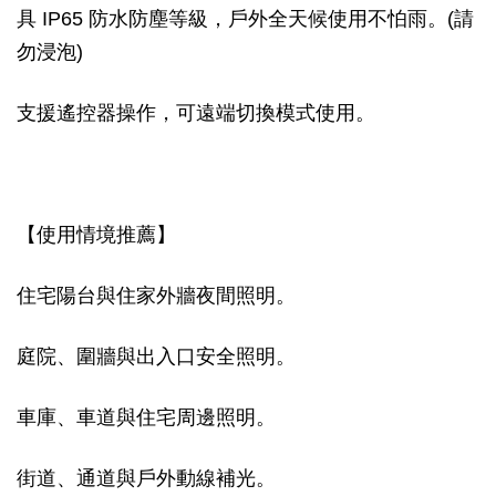
具 IP65 防水防塵等級，戶外全天候使用不怕雨。(請
勿浸泡)
支援遙控器操作，可遠端切換模式使用。
【使用情境推薦】
住宅陽台與住家外牆夜間照明。
庭院、圍牆與出入口安全照明。
車庫、車道與住宅周邊照明。
街道、通道與戶外動線補光。