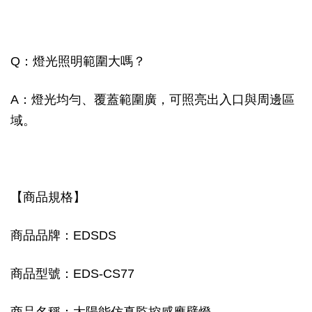
Q：燈光照明範圍大嗎？
A：燈光均勻、覆蓋範圍廣，可照亮出入口與周邊區
域。
【商品規格】
商品品牌：EDSDS
商品型號：EDS-CS77