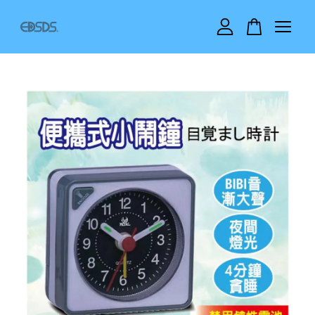
您的購物車目前還是空的。
繼續購物