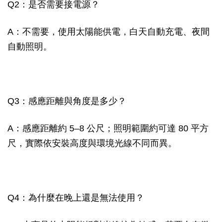
Q2：是否需要接電源？
A：不需要，使用太陽能供電，白天自動充電、夜間
自動照明。
Q3：感應距離與角度是多少？
A：感應距離約 5–8 公尺；照明範圍約可達 80 平方
尺，實際依安裝高度與環境光線不同而異。
Q4：為什麼在晚上還是無法使用？