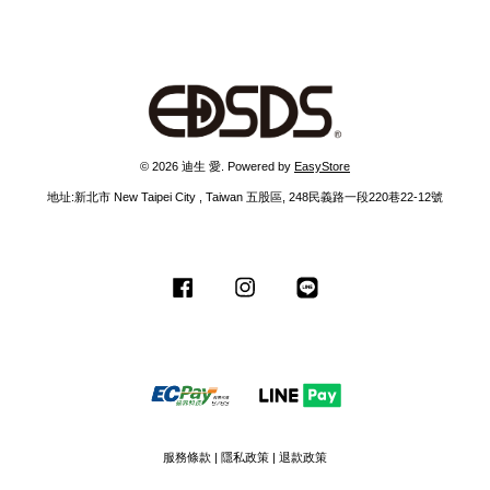
© 2026 迪生 愛. Powered by
EasyStore
地址:新北市 New Taipei City , Taiwan 五股區, 248民義路一段220巷22-12號
Facebook
Instagram
Line
服務條款
|
隱私政策
|
退款政策