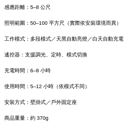
感應距離：5–8 公尺
照明範圍：50–100 平方尺（實際依安裝環境而異）
工作模式：多段模式／天黑自動亮燈／白天自動充電
遙控器：支援調光、定時、模式切換
充電時間：6–8 小時
使用時間：5–12 小時（依模式不同）
安裝方式：壁掛式／戶外固定座
商品重量：約 370g