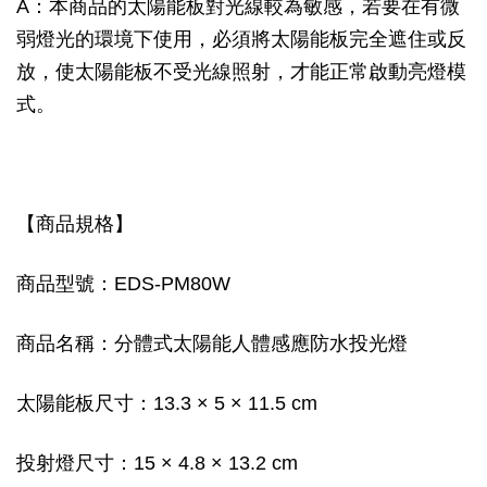
A：本商品的太陽能板對光線較為敏感，若要在有微
弱燈光的環境下使用，必須將太陽能板完全遮住或反
放，使太陽能板不受光線照射，才能正常啟動亮燈模
式。
【商品規格】
商品型號：EDS-PM80W
商品名稱：分體式太陽能人體感應防水投光燈
太陽能板尺寸：13.3 × 5 × 11.5 cm
投射燈尺寸：15 × 4.8 × 13.2 cm