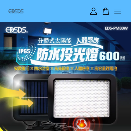
您的購物車目前還是空的。
繼續購物