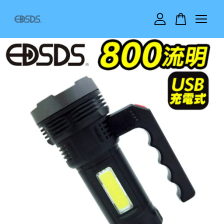
您的購物車目前還是空的。
繼續購物