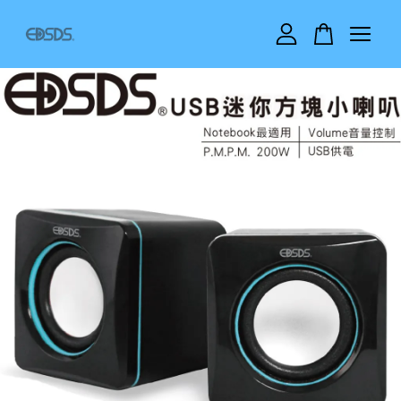
您的購物車目前還是空的。
繼續購物