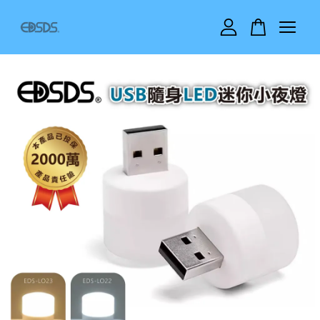
您的購物車目前還是空的。
繼續購物