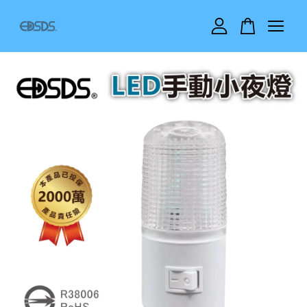
您的購物車目前還是空的。
繼續購物