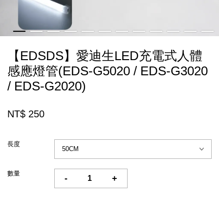
【EDSDS】愛迪生LED充電式人體
感應燈管(EDS-G5020 / EDS-G3020
/ EDS-G2020)
NT$ 250
長度
數量
-
+