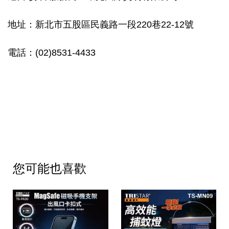
地址：新北市五股區民義路一段220巷22-12號
電話：(02)8531-4433
您可能也喜歡