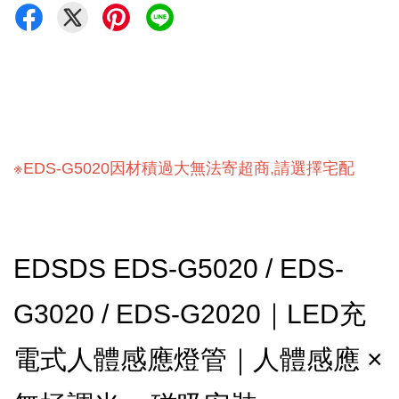
※
EDS-G5020因材積過大無法寄超商,請選擇宅配
EDSDS EDS-G5020 / EDS-
G3020 / EDS-G2020｜LED充
電式人體感應燈管｜人體感應 ×