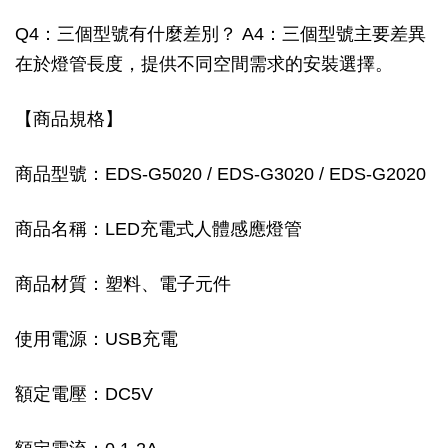
Q4：三個型號有什麼差別？ A4：三個型號主要差異
在於燈管長度，提供不同空間需求的安裝選擇。
【商品規格】
商品型號：EDS-G5020 / EDS-G3020 / EDS-G2020
商品名稱：LED充電式人體感應燈管
商品材質：塑料、電子元件
使用電源：USB充電
額定電壓：DC5V