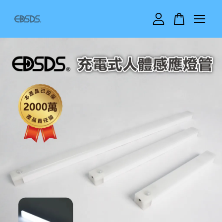
您的購物車目前還是空的。
繼續購物