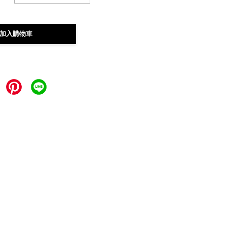
加入購物車