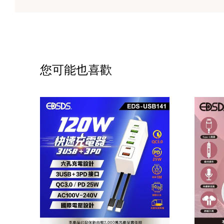
您可能也喜歡