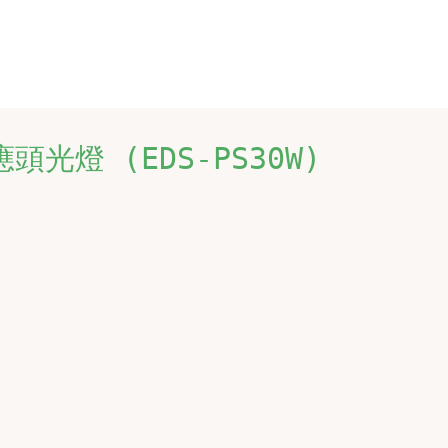
頭光燈 (EDS-PS30W)