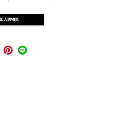
加入購物車