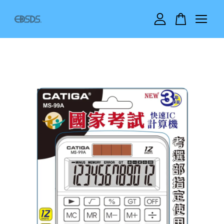
您的購物車目前還是空的。
繼續購物