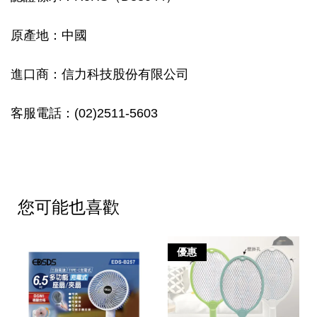
原產地：中國
進口商：信力科技股份有限公司
客服電話：(02)2511-5603
您可能也喜歡
優惠