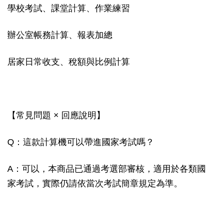
學校考試、課堂計算、作業練習
辦公室帳務計算、報表加總
居家日常收支、稅額與比例計算
【常見問題 × 回應說明】
Q：這款計算機可以帶進國家考試嗎？
A：可以，本商品已通過考選部審核，適用於各類國
家考試，實際仍請依當次考試簡章規定為準。