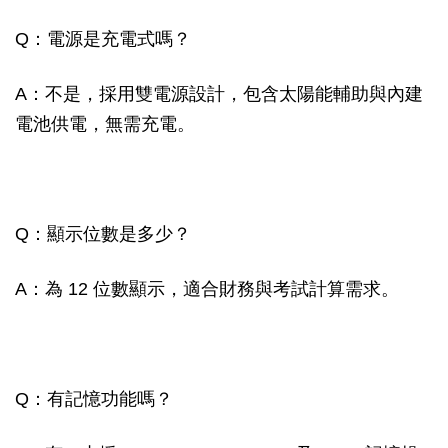
Q：電源是充電式嗎？
A：不是，採用雙電源設計，包含太陽能輔助與內建
電池供電，無需充電。
Q：顯示位數是多少？
A：為 12 位數顯示，適合財務與考試計算需求。
Q：有記憶功能嗎？