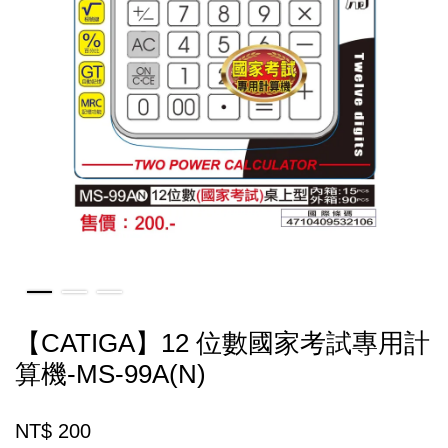
【CATIGA】12 位數國家考試專用計
算機-MS-99A(N)
NT$ 200