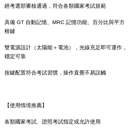
經考選部審核通過，符合各類國家考試規範
具備 GT 自動記憶、MRC 記憶功能、百分比與平方
根鍵
雙電源設計（太陽能＋電池），光線充足即可運作，
穩定可靠
按鍵配置符合考試習慣，操作直覺不易誤觸
【使用情境推薦】
各類國家考試、證照考試指定或允許使用