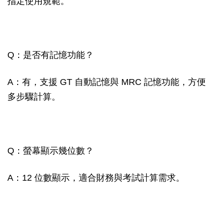
指定使用規範。
Q：是否有記憶功能？
A：有，支援 GT 自動記憶與 MRC 記憶功能，方便
多步驟計算。
Q：螢幕顯示幾位數？
A：12 位數顯示，適合財務與考試計算需求。