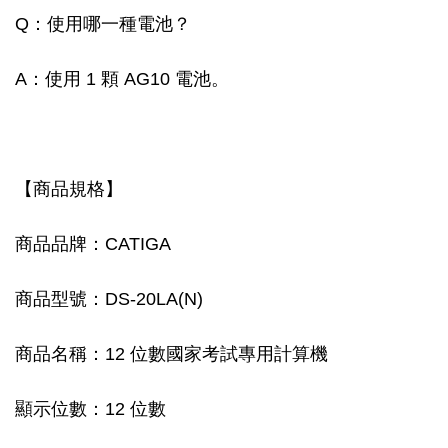
Q：使用哪一種電池？
A：使用 1 顆 AG10 電池。
【商品規格】
商品品牌：CATIGA
商品型號：DS-20LA(N)
商品名稱：12 位數國家考試專用計算機
顯示位數：12 位數