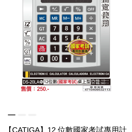
【CATIGA】12 位數國家考試專用計