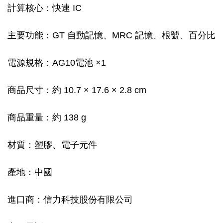
計算核心：快速 IC
主要功能：GT 自動記憶、MRC 記憶、根號、百分比
電源規格：AG10電池 ×1
商品尺寸：約 10.7 × 17.6 × 2.8 cm
商品重量：約 138 g
材質：塑膠、電子元件
產地：中國
進口商：信力科技股份有限公司