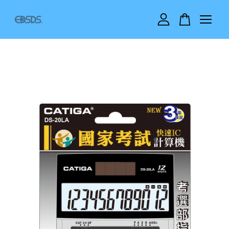
您的購物車目前還是空的。
繼續購物