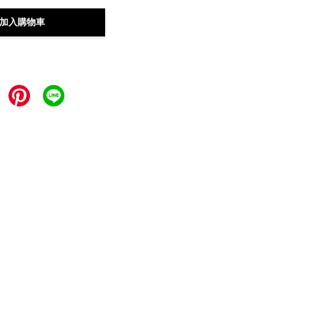
加入購物車