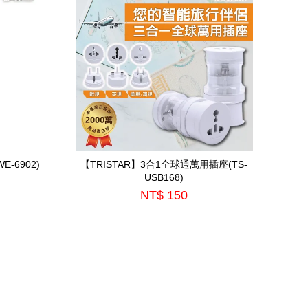
-6902)
【TRISTAR】3合1全球通萬用插座(TS-
USB168)
NT$ 150