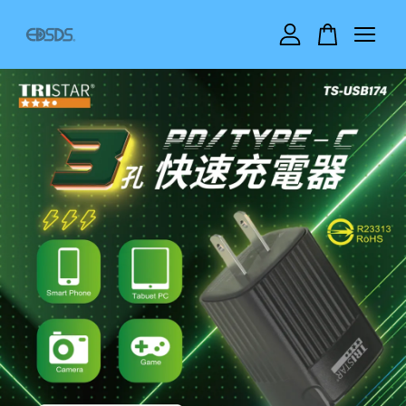
您的購物車目前還是空的。
繼續購物