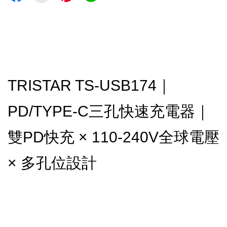
TRISTAR TS-USB174｜
PD/TYPE-C三孔快速充電器｜
雙PD快充 × 110-240V全球電壓
× 多孔位設計