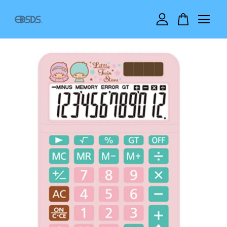
您的購物車目前還是空的。
繼續購物