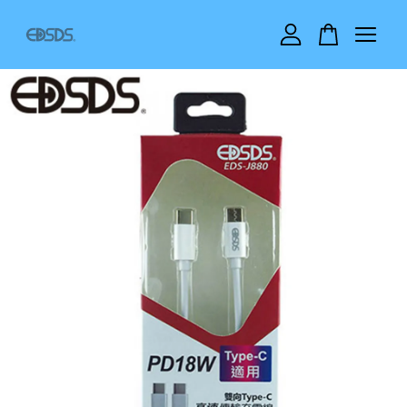
您的購物車目前還是空的。
繼續購物