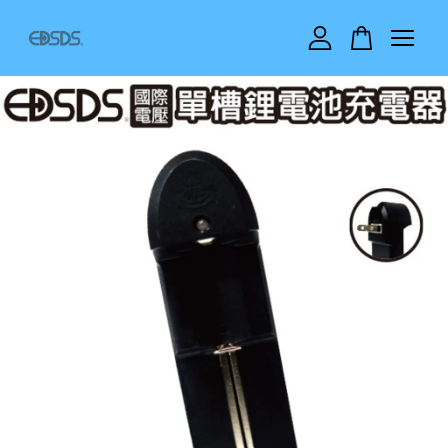
您的購物車目前還是空的。
繼續購物