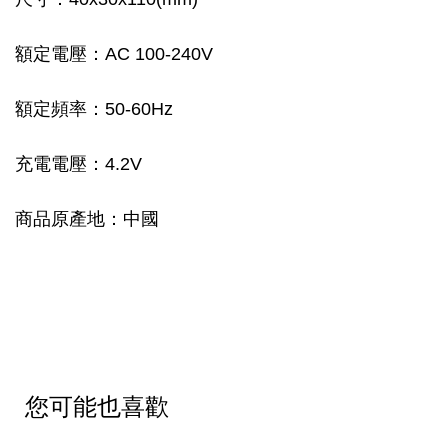
額定電壓：AC 100-240V
額定頻率：50-60Hz
充電電壓：4.2V
商品原產地：中國
您可能也喜歡