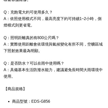
Q：充飽電大約可使用多久？
A：依照使用模式不同，最高亮度下約可持續1~2小時，側
燈模式則更省電。
Q：照明距離真的有800公尺嗎？
A：實際使用距離會依環境與氣候變化有所不同，空曠區域
下照射效果最為明顯。
Q：是否防水？可以在雨中使用嗎？
A：具備基本生活防潑水能力，建議避免長時間大雨環境中
使用。
【商品規格】
商品型號：EDS-G856