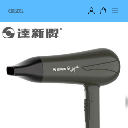
您的購物車目前還是空的。
繼續購物