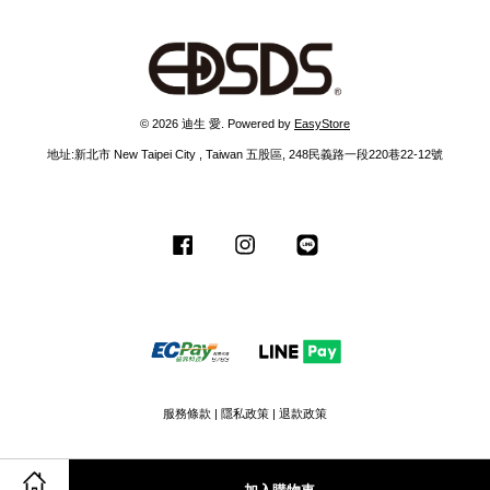
© 2026 迪生 愛. Powered by
EasyStore
地址:新北市 New Taipei City , Taiwan 五股區, 248民義路一段220巷22-12號
Facebook
Instagram
Line
服務條款
|
隱私政策
|
退款政策